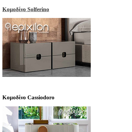
Κομοδίνο Solferino
Κομοδίνο Cassiodoro