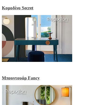
Κομοδίνο Secret
Μπουντουάρ Fancy