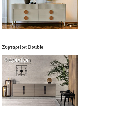
Συρταριέρα Double