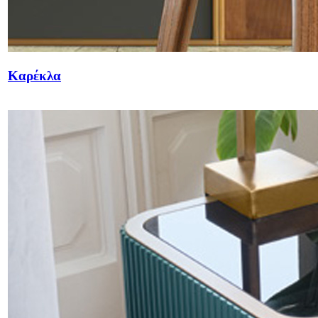
Καρέκλα