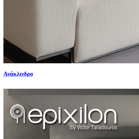
Ανάκλινδρο