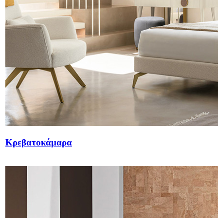
Κρεβατοκάμαρα