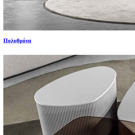
Πολυθρόνα