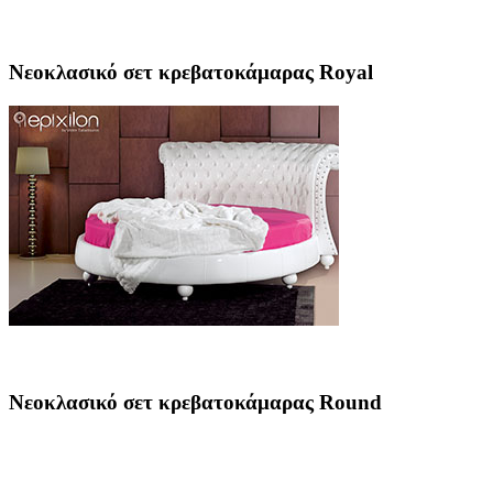
Νεοκλασικό σετ κρεβατοκάμαρας Royal
Νεοκλασικό σετ κρεβατοκάμαρας Round