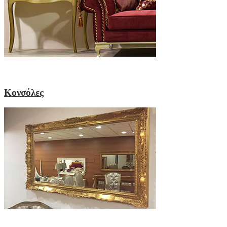
Κονσόλες