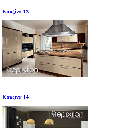
Κουζίνα 13
Κουζίνα 14