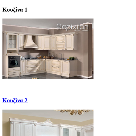
Κουζίνα 1
Κουζίνα 2