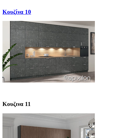
Κουζίνα 10
Κουζινα 11